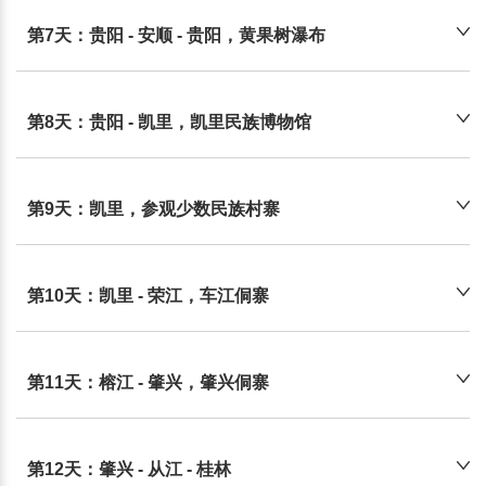
第7天：贵阳 - 安顺 - 贵阳，黄果树瀑布
第8天：贵阳 - 凯里，凯里民族博物馆
第9天：凯里，参观少数民族村寨
第10天：凯里 - 荣江，车江侗寨
第11天：榕江 - 肇兴，肇兴侗寨
第12天：肇兴 - 从江 - 桂林