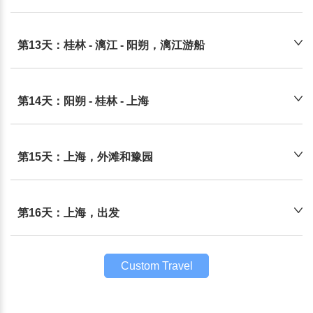
第13天：桂林 - 漓江 - 阳朔，漓江游船
第14天：阳朔 - 桂林 - 上海
第15天：上海，外滩和豫园
第16天：上海，出发
Custom Travel
Plan