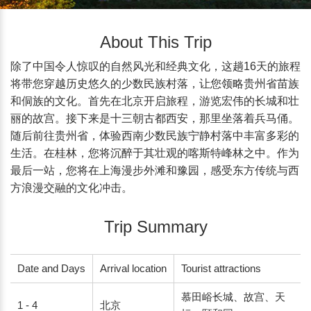
About This Trip
除了中国令人惊叹的自然风光和经典文化，这趟16天的旅程
将带您穿越历史悠久的少数民族村落，让您领略贵州省苗族
和侗族的文化。首先在北京开启旅程，游览宏伟的长城和壮
丽的故宫。接下来是十三朝古都西安，那里坐落着兵马俑。
随后前往贵州省，体验西南少数民族宁静村落中丰富多彩的
生活。在桂林，您将沉醉于其壮观的喀斯特峰林之中。作为
最后一站，您将在上海漫步外滩和豫园，感受东方传统与西
方浪漫交融的文化冲击。
Trip Summary
Date and Days
Arrival location
Tourist attractions
慕田峪长城、故宫、天
1 - 4
北京