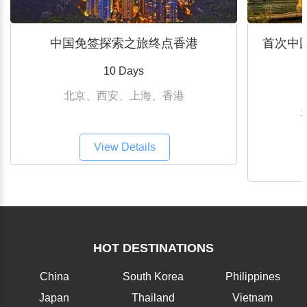
中国免签探索之旅终点香港
首次中
10 Days
北京、西安、上海、香港
View Details
HOT DESTINATIONS
China
South Korea
Philippines
Japan
Thailand
Vietnam