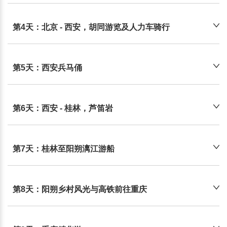
第4天：北京 - 西安，胡同游览及人力车骑行
第5天：西安兵马俑
第6天：西安 - 桂林，芦笛岩
第7天：桂林至阳朔漓江游船
第8天：阳朔乡村风光与高铁前往重庆