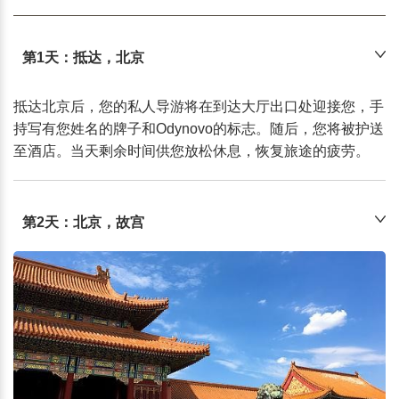
第1天：抵达，北京
抵达北京后，您的私人导游将在到达大厅出口处迎接您，手
持写有您姓名的牌子和Odynovo的标志。随后，您将被护送
至酒店。当天剩余时间供您放松休息，恢复旅途的疲劳。
第2天：北京，故宫