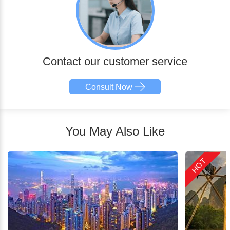
Contact our customer service
Consult Now
You May Also Like
HOT