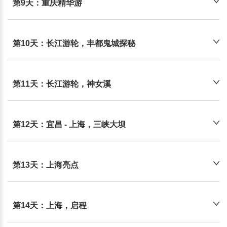
第9天：重庆精华游
第10天：长江游轮，丰都鬼城探秘
第11天：长江游轮，神女溪
第12天：宜昌 - 上海，三峡大坝
第13天：上海亮点
第14天：上海，启程