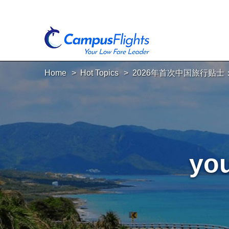
Home
Hot Topics
2026年首次中国旅行贴
you