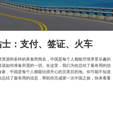
行贴士：支付、签证、火车
然资源和多样的美食而闻名，中国是每个人都能尽情享受乐趣的
道该如何准备所需的一切。在这里，我们为你总结了最有用的信
食家，中国是每个人都能玩得开心的完美目的地。你可能不知道
你总结了最有用的信息，帮助你完成第一次中国之旅，快来看看