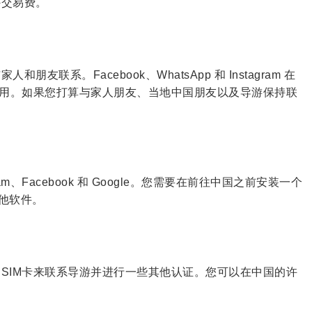
外交易费。
联系。Facebook、WhatsApp 和 Instagram 在
常用。如果您打算与家人朋友、当地中国朋友以及导游保持联
m、Facebook 和 Google。您需要在前往中国之前安装一个
其他软件。
SIM卡来联系导游并进行一些其他认证。您可以在中国的许