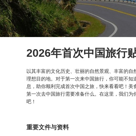
2026年首次中国旅
以其丰富的文化历史、壮丽的自然景观、丰富的自
理想目的地。对于第一次来中国旅行，你可能不知
息，助你顺利完成首次中国之旅，快来看看吧！美
第一次去中国旅行需要准备什么。在这里，我们为
吧！
重要文件与资料