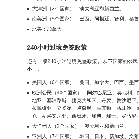
大洋洲（2个国家）：澳大利亚和新西兰。
南美洲（5个国家）：巴西、阿根廷、智利、秘
北美：加拿大
240小时过境免签政策
还有一项240小时过境免签政策。以下国家的公民
小时。
美国人（6个国家）：美国、加拿大、巴西、墨
欧洲公民（40个国家）：阿尔巴尼亚、奥地利
地亚、塞浦路斯、捷克共和国、丹麦、爱沙尼亚
拉脱维亚、立陶宛、卢森堡、马其顿、马耳他、
克、斯洛文尼亚、西班牙、瑞典、瑞士、罗马尼
大洋洲人（2个国家）：澳大利亚和新西兰。
亚洲人（7个国家）：韩国、日本、新加坡、文