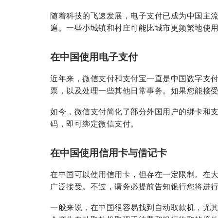
随着科技的飞速发展，电子支付已成为中国主
遍。一些小城镇和村庄可能比城市更频繁地使
在中国使用电子支付
近年来，微信支付和支付宝一直是中国数字支
票，以及处理一些其他日常事务。如果您能接
如今，微信支付简化了部分外国用户的绑卡和支
码，即可绑定微信支付。
在中国使用信用卡与借记卡
在中国可以使用信用卡，但存在一定限制。在大
广泛接受。不过，请务必提前告知银行您将进
一般来说，在中国很容易找到自动取款机，尤