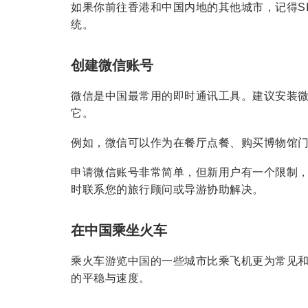
如果你前往香港和中国内地的其他城市，记得S
统。
创建微信账号
微信是中国最常用的即时通讯工具。建议安装
它。
例如，微信可以作为在餐厅点餐、购买博物馆
申请微信账号非常简单，但新用户有一个限制
时联系您的旅行顾问或导游协助解决。
在中国乘坐火车
乘火车游览中国的一些城市比乘飞机更为常见
的平稳与速度。