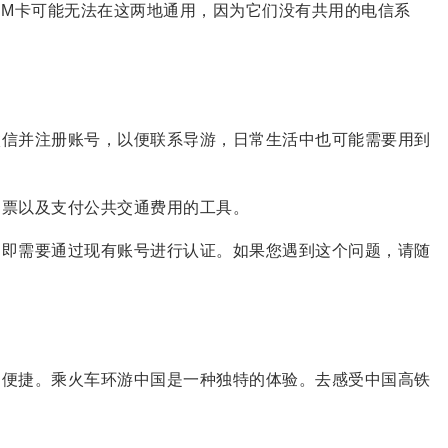
IM卡可能无法在这两地通用，因为它们没有共用的电信系
微信并注册账号，以便联系导游，日常生活中也可能需要用到
门票以及支付公共交通费用的工具。
，即需要通过现有账号进行认证。如果您遇到这个问题，请随
和便捷。乘火车环游中国是一种独特的体验。去感受中国高铁