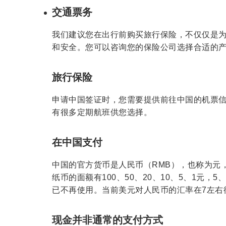
交通票务
我们建议您在出行前购买旅行保险，不仅仅是
和安全。您可以咨询您的保险公司选择合适的
旅行保险
申请中国签证时，您需要提供前往中国的机票
有很多定期航班供您选择。
在中国支付
中国的官方货币是人民币（RMB），也称为元
纸币的面额有100、50、20、10、5、1元
已不再使用。当前美元对人民币的汇率在7左右
现金并非通常的支付方式