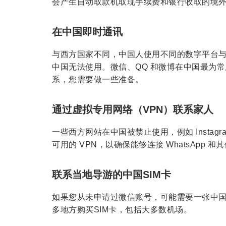
会产生自动取款机取现手续费和银行收取的境
在中国即时通讯
与西方国家不同，中国人使用不同的数字平台与家人和朋友
中国无法使用。微信、QQ 和微博在中国最为
系，您需要做一些准备。
通过虚拟专用网络（VPN）联系家人
一些西方网站在中国被禁止使用，例如 Instagra
可用的 VPN，以确保能够连接 WhatsApp 和
联系当地导游的中国SIM卡
如果您从未申请过微信账号，可能需要一张中国
多地方购买SIM卡，包括大多数机场。