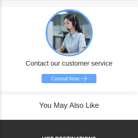
Contact our customer service
Consult Now
You May Also Like