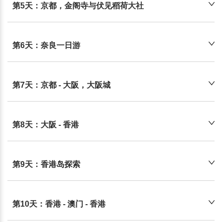
第5天：京都，金阁寺与伏见稻荷大社
第6天：奈良一日游
第7天：京都 - 大阪，大阪城
第8天：大阪 - 香港
第9天：香港岛探索
第10天：香港 - 澳门 - 香港