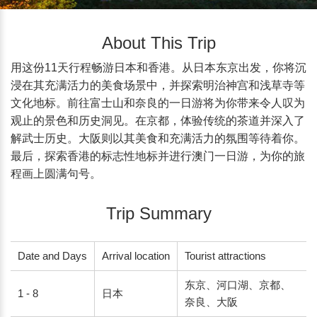
About This Trip
用这份11天行程畅游日本和香港。从日本东京出发，你将沉
浸在其充满活力的美食场景中，并探索明治神宫和浅草寺等
文化地标。前往富士山和奈良的一日游将为你带来令人叹为
观止的景色和历史洞见。在京都，体验传统的茶道并深入了
解武士历史。大阪则以其美食和充满活力的氛围等待着你。
最后，探索香港的标志性地标并进行澳门一日游，为你的旅
程画上圆满句号。
Trip Summary
Date and Days
Arrival location
Tourist attractions
东京、河口湖、京都、
1 - 8
日本
奈良、大阪